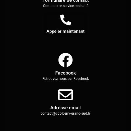
Formulaire de contact
Contacter le service souhaité
Appeler maintenant
Facebook
Retrouvez-nous sur Facebook
Adresse email
contact@cdc-berry-grand-sud.fr