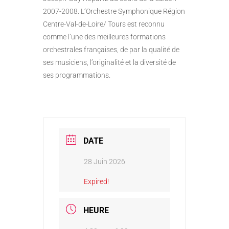
2007-2008. L’Orchestre Symphonique Région
Centre-Val-de-Loire/ Tours est reconnu
comme l’une des meilleures formations
orchestrales françaises, de par la qualité de
ses musiciens, l’originalité et la diversité de
ses programmations.
DATE
28 Juin 2026
Expired!
HEURE