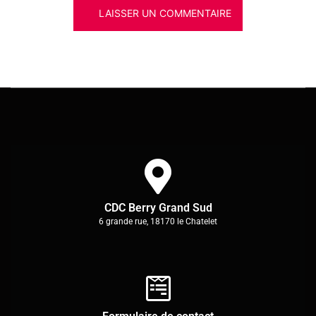
CDC Berry Grand Sud
6 grande rue, 18170 le Chatelet