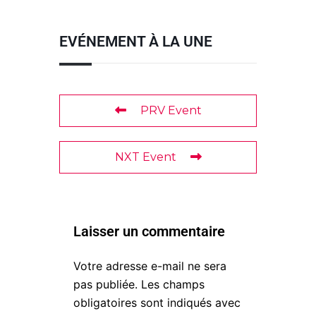
EVÉNEMENT À LA UNE
PRV Event
NXT Event
Laisser un commentaire
Votre adresse e-mail ne sera
pas publiée.
Les champs
obligatoires sont indiqués avec