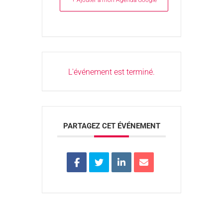
L'événement est terminé.
PARTAGEZ CET ÉVÉNEMENT