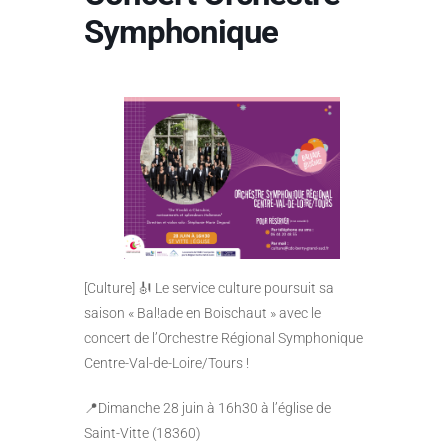
Symphonique
[Culture] 🎻 Le service culture poursuit sa
saison « Bal!ade en Boischaut » avec le
concert de l’Orchestre Régional Symphonique
Centre-Val-de-Loire/Tours !
📍Dimanche 28 juin à 16h30 à l’église de
Saint-Vitte (18360)