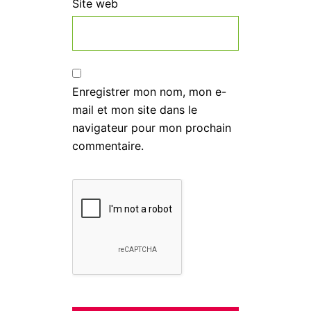
Site web
Enregistrer mon nom, mon e-
mail et mon site dans le
navigateur pour mon prochain
commentaire.