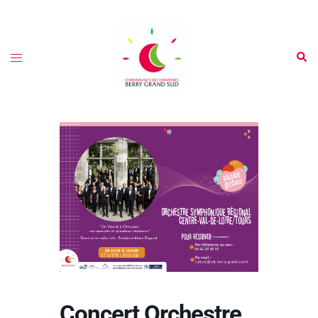
Concert Orchestre