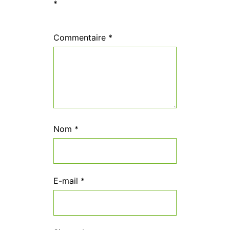
*
Commentaire
*
Nom
*
E-mail
*