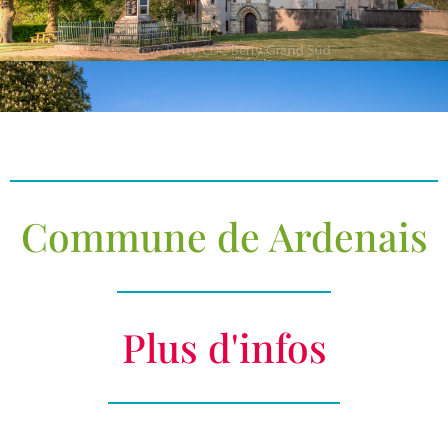
Commune de Ardenais
Plus d'infos