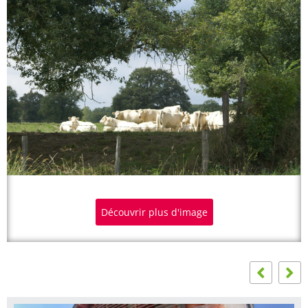
Découvrir plus d'image