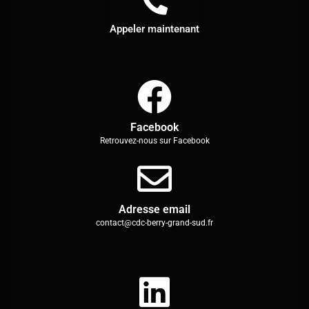
Appeler maintenant
Facebook
Retrouvez-nous sur Facebook
Adresse email
contact@cdc-berry-grand-sud.fr