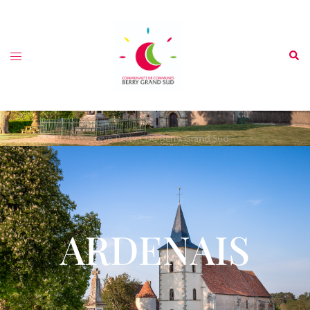
ARDENAIS