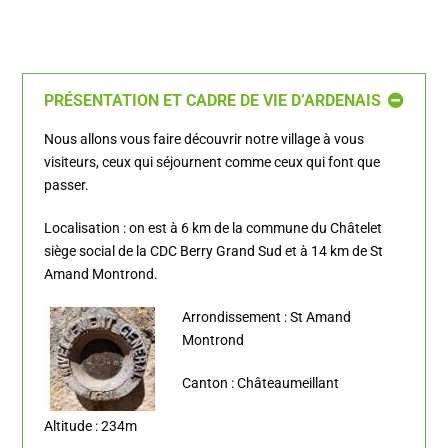
PRÉSENTATION ET CADRE DE VIE D’ARDENAIS
Nous allons vous faire découvrir notre village à vous
visiteurs, ceux qui séjournent comme ceux qui font que
passer.
Localisation : on est à 6 km de la commune du Châtelet
siège social de la CDC Berry Grand Sud et à 14 km de St
Amand Montrond.
Arrondissement : St Amand
Montrond
Canton : Châteaumeillant
Altitude : 234m