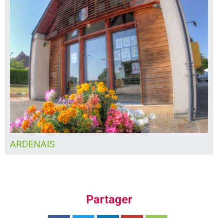
BEDDES
Partager