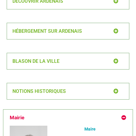
DÉCOUVRIR ARDENAIS
HÉBERGEMENT SUR ARDENAIS
BLASON DE LA VILLE
NOTIONS HISTORIQUES
Mairie
Maire