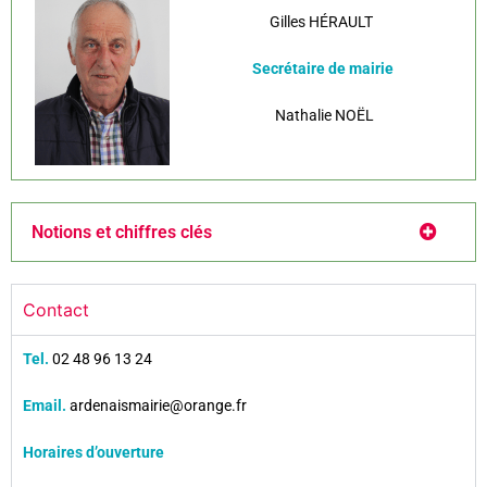
Gilles HÉRAULT
Secrétaire de mairie
Nathalie NOËL
Notions et chiffres clés
Contact
Tel.
02 48 96 13 24
Email.
ardenaismairie@orange.fr
Horaires d’ouverture