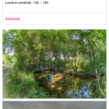
Lundi et vendredi : 14h – 18h
Adresse