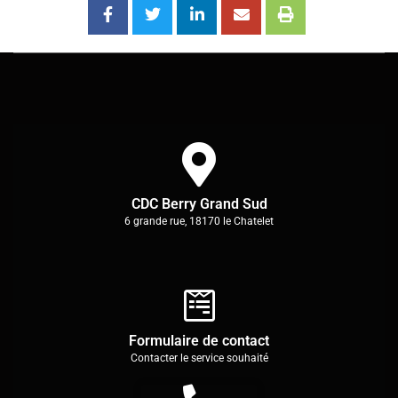
CDC Berry Grand Sud
6 grande rue, 18170 le Chatelet
Formulaire de contact
Contacter le service souhaité