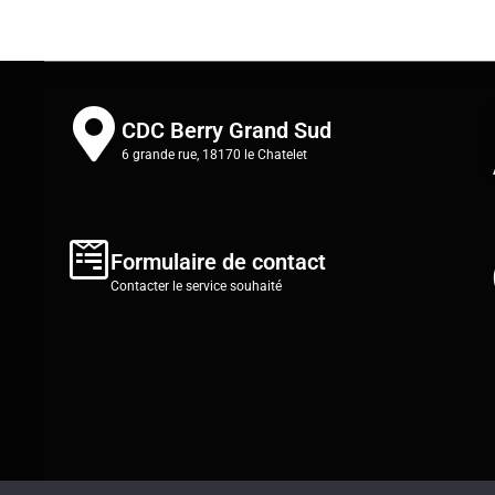
CDC Berry Grand Sud
6 grande rue, 18170 le Chatelet
Formulaire de contact
Contacter le service souhaité