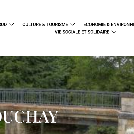
SUD
CULTURE & TOURISME
ÉCONOMIE & ENVIRON
VIE SOCIALE ET SOLIDAIRE
OUCHAY