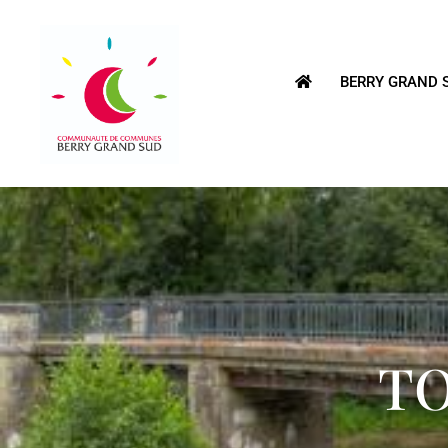
BERRY GRAND 
T