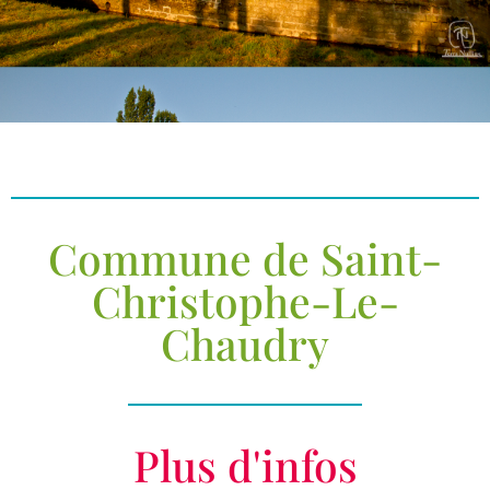
Commune de Saint-
Christophe-Le-
Chaudry
Plus d'infos