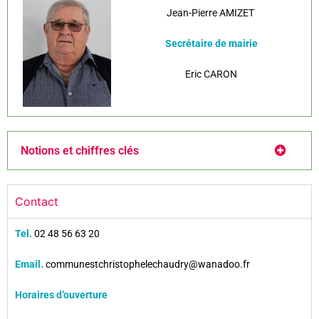
Jean-Pierre AMIZET
Secrétaire de mairie
Eric CARON
Notions et chiffres clés
Contact
Tel.
02 48 56 63 20
Email.
communestchristophelechaudry@wanadoo.fr
Horaires d’ouverture