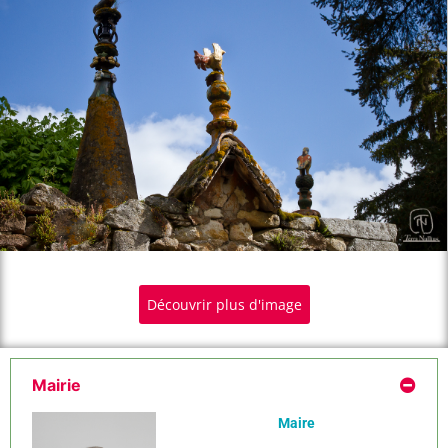
Découvrir plus d'image
Mairie
Maire