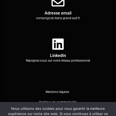
Adresse email
contact@cdc-berry-grand-sud.fr
LinkedIn
Rejoignez-nous sur notre réseau professionnel
Mentions légales
Politique de confidentialité
Nous utilisons des cookies pour vous garantir la meilleure
expérience sur notre site web. Si vous continuez à utiliser ce