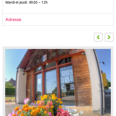
Mardi et jeudi : 8h30 – 12h
Adresse