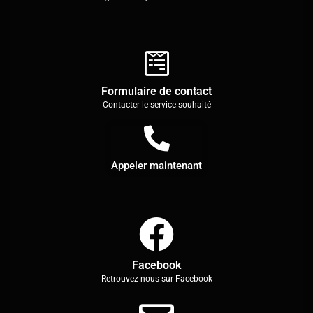
Formulaire de contact
Contacter le service souhaité
Appeler maintenant
Facebook
Retrouvez-nous sur Facebook