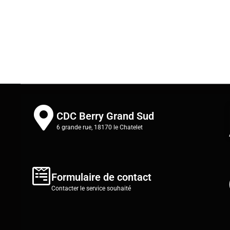
CDC Berry Grand Sud
6 grande rue, 18170 le Chatelet
Formulaire de contact
Contacter le service souhaité