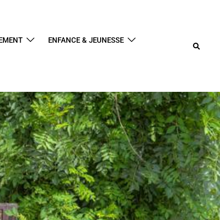
NEMENT
ENFANCE & JEUNESSE