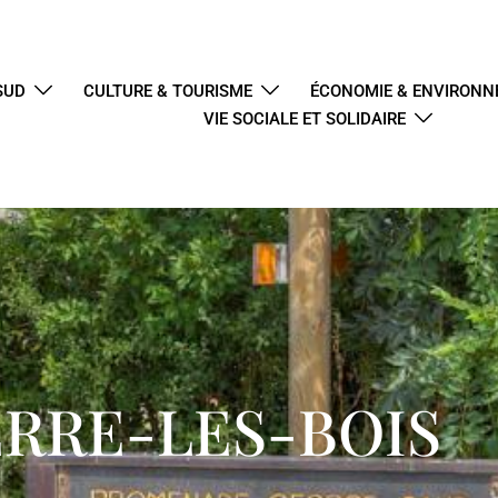
SUD
CULTURE & TOURISME
ÉCONOMIE & ENVIRON
VIE SOCIALE ET SOLIDAIRE
ERRE-LES-BOIS