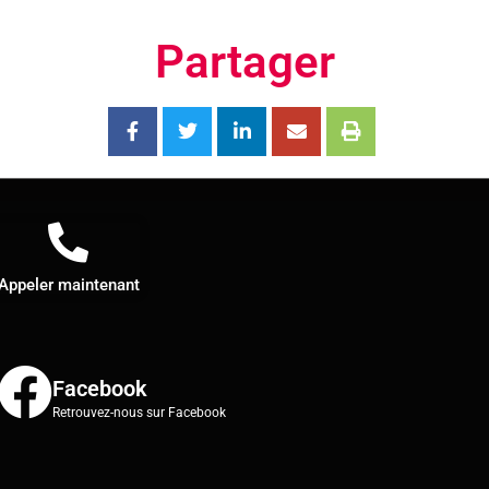
Partager
Appeler maintenant
Facebook
Retrouvez-nous sur Facebook