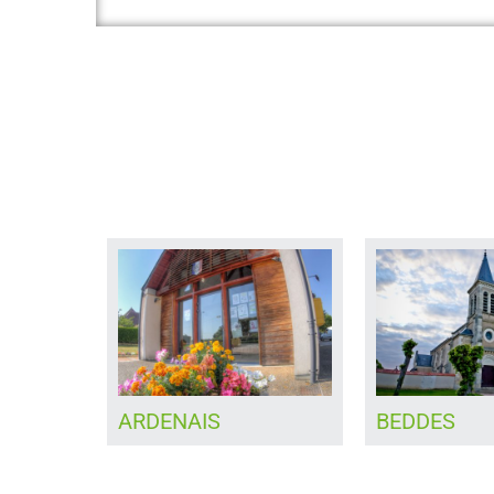
BEDDES
CHATEAUM