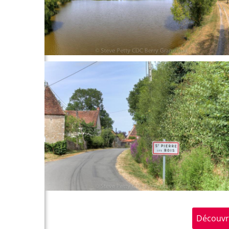
Découvr